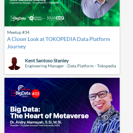
Meetup #34
A Closer Look at TOKOPEDIA Data Platform
Journey
Kent Santoso Stanley
Engineering Manager - Data Platform - Tokopedia