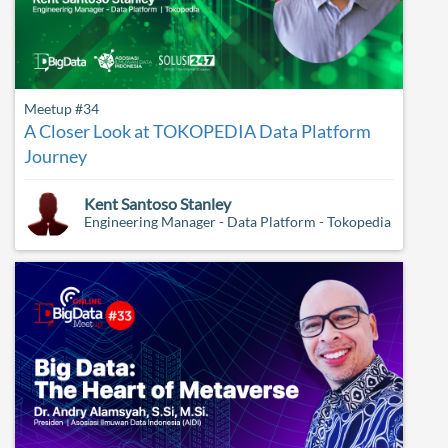
Meetup #34
A Closer Look at TOKOPEDIA Data Platform
Journey
Kent Santoso Stanley
Engineering Manager - Data Platform - Tokopedia